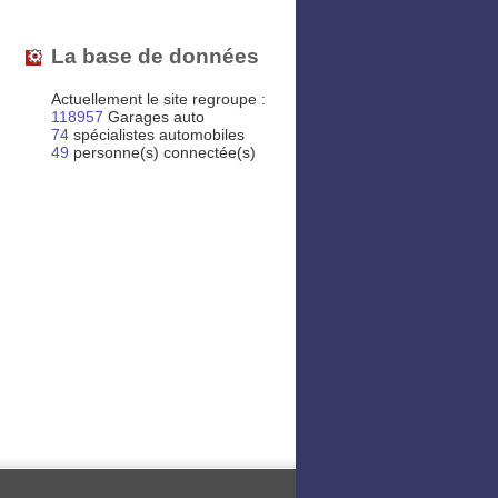
La base de données
Actuellement le site regroupe :
118957
Garages auto
74
spécialistes automobiles
49
personne(s) connectée(s)