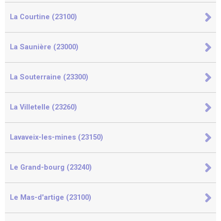
La Courtine (23100)
La Saunière (23000)
La Souterraine (23300)
La Villetelle (23260)
Lavaveix-les-mines (23150)
Le Grand-bourg (23240)
Le Mas-d'artige (23100)