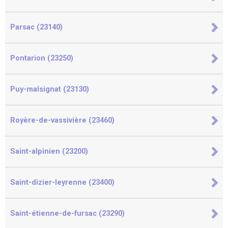
Parsac (23140)
Pontarion (23250)
Puy-malsignat (23130)
Royère-de-vassivière (23460)
Saint-alpinien (23200)
Saint-dizier-leyrenne (23400)
Saint-étienne-de-fursac (23290)