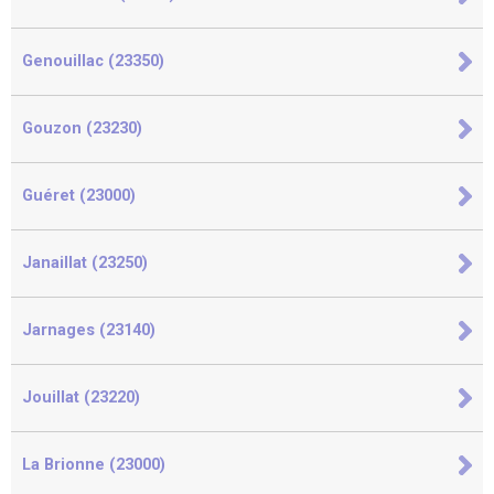
Genouillac (23350)
Gouzon (23230)
Guéret (23000)
Janaillat (23250)
Jarnages (23140)
Jouillat (23220)
La Brionne (23000)