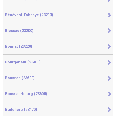
Bénévent-l'abbaye (23210)
Blessac (23200)
Bonnat (23220)
Bourganeuf (23400)
Boussac (23600)
Boussac-bourg (23600)
Budelière (23170)