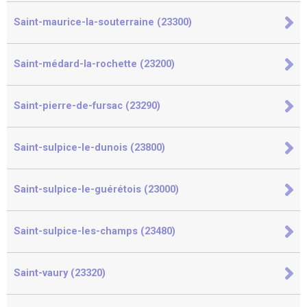
Saint-maurice-la-souterraine (23300)
Saint-médard-la-rochette (23200)
Saint-pierre-de-fursac (23290)
Saint-sulpice-le-dunois (23800)
Saint-sulpice-le-guérétois (23000)
Saint-sulpice-les-champs (23480)
Saint-vaury (23320)