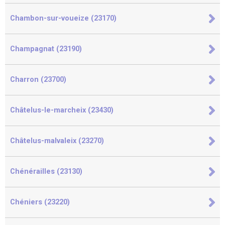
Chambon-sur-voueize (23170)
Champagnat (23190)
Charron (23700)
Châtelus-le-marcheix (23430)
Châtelus-malvaleix (23270)
Chénérailles (23130)
Chéniers (23220)