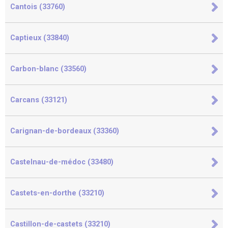
Cantois (33760)
Captieux (33840)
Carbon-blanc (33560)
Carcans (33121)
Carignan-de-bordeaux (33360)
Castelnau-de-médoc (33480)
Castets-en-dorthe (33210)
Castillon-de-castets (33210)