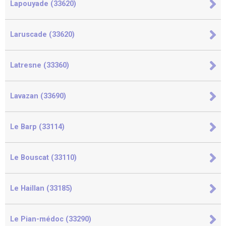
Lapouyade (33620)
Laruscade (33620)
Latresne (33360)
Lavazan (33690)
Le Barp (33114)
Le Bouscat (33110)
Le Haillan (33185)
Le Pian-médoc (33290)