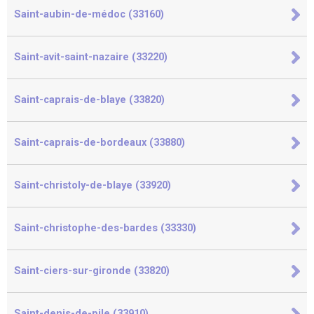
Saint-aubin-de-médoc (33160)
Saint-avit-saint-nazaire (33220)
Saint-caprais-de-blaye (33820)
Saint-caprais-de-bordeaux (33880)
Saint-christoly-de-blaye (33920)
Saint-christophe-des-bardes (33330)
Saint-ciers-sur-gironde (33820)
Saint-denis-de-pile (33910)