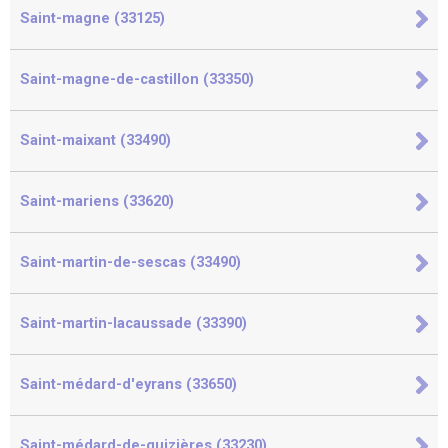
Saint-magne (33125)
Saint-magne-de-castillon (33350)
Saint-maixant (33490)
Saint-mariens (33620)
Saint-martin-de-sescas (33490)
Saint-martin-lacaussade (33390)
Saint-médard-d'eyrans (33650)
Saint-médard-de-guizières (33230)