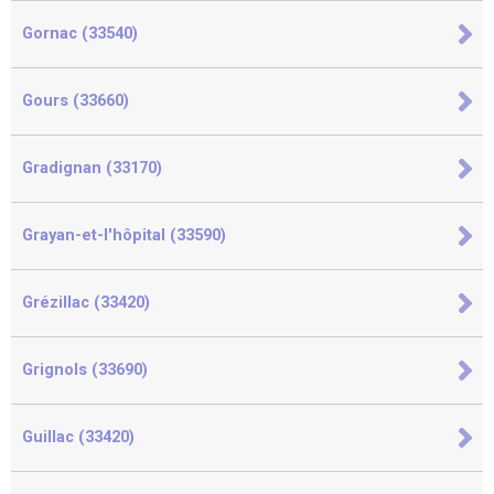
Gornac (33540)
Gours (33660)
Gradignan (33170)
Grayan-et-l'hôpital (33590)
Grézillac (33420)
Grignols (33690)
Guillac (33420)