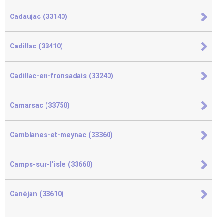
Cadaujac (33140)
Cadillac (33410)
Cadillac-en-fronsadais (33240)
Camarsac (33750)
Camblanes-et-meynac (33360)
Camps-sur-l'isle (33660)
Canéjan (33610)