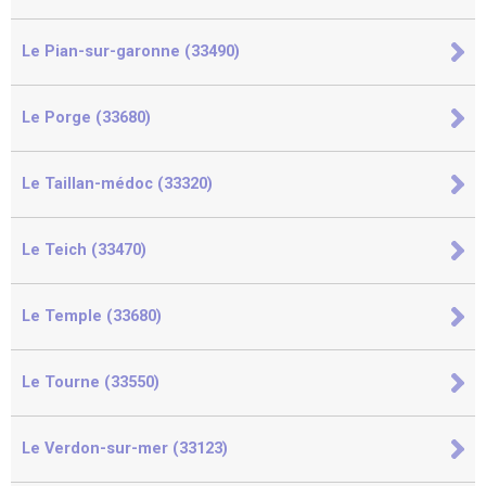
Le Pian-sur-garonne (33490)
Le Porge (33680)
Le Taillan-médoc (33320)
Le Teich (33470)
Le Temple (33680)
Le Tourne (33550)
Le Verdon-sur-mer (33123)