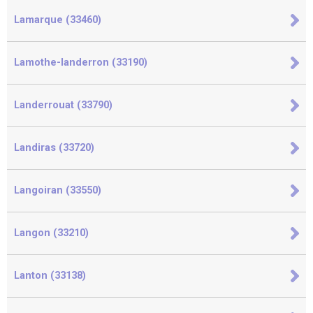
Lamarque (33460)
Lamothe-landerron (33190)
Landerrouat (33790)
Landiras (33720)
Langoiran (33550)
Langon (33210)
Lanton (33138)