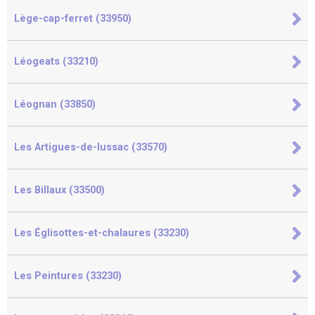
Lège-cap-ferret (33950)
Léogeats (33210)
Léognan (33850)
Les Artigues-de-lussac (33570)
Les Billaux (33500)
Les Églisottes-et-chalaures (33230)
Les Peintures (33230)