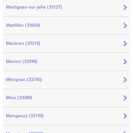
Martignas-sur-jalle (33127)
Martillac (33650)
Mazères (33210)
Mazion (33390)
Mérignac (33700)
Mios (33380)
Mongauzy (33190)