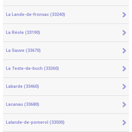
La Lande-de-fronsac (33240)
La Réole (33190)
La Sauve (33670)
La Teste-de-buch (33260)
Labarde (33460)
Lacanau (33680)
Lalande-de-pomerol (33500)