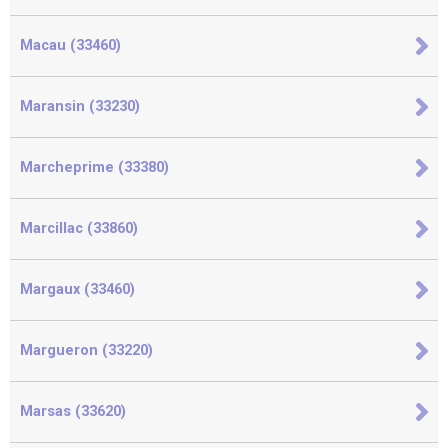
Macau (33460)
Maransin (33230)
Marcheprime (33380)
Marcillac (33860)
Margaux (33460)
Margueron (33220)
Marsas (33620)