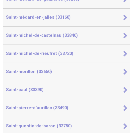
Saint-médard-en-jalles (33160)
Saint-michel-de-castelnau (33840)
Saint-michel-de-rieufret (33720)
Saint-morillon (33650)
Saint-paul (33390)
Saint-pierre-d'aurillac (33490)
Saint-quentin-de-baron (33750)