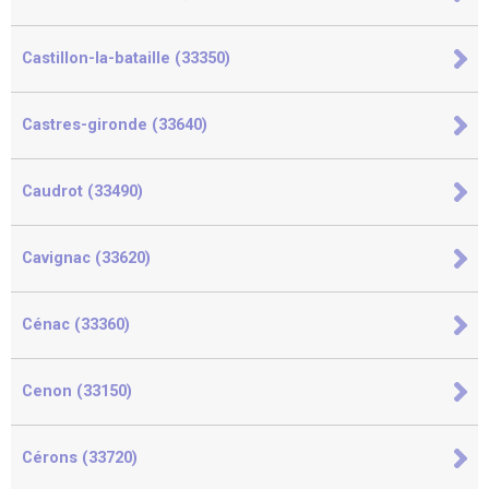
Castillon-la-bataille (33350)
Castres-gironde (33640)
Caudrot (33490)
Cavignac (33620)
Cénac (33360)
Cenon (33150)
Cérons (33720)