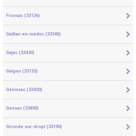
Fronsac (33126)
Gaillan-en-médoc (33340)
Gajac (33430)
Galgon (33133)
Génissac (33420)
Gensac (33890)
Gironde-sur-dropt (33190)