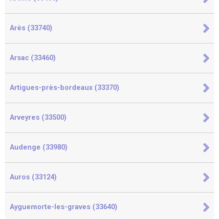
Arès (33740)
Arsac (33460)
Artigues-près-bordeaux (33370)
Arveyres (33500)
Audenge (33980)
Auros (33124)
Ayguemorte-les-graves (33640)