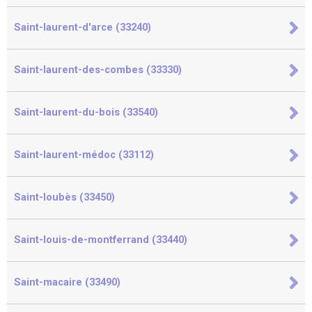
Saint-laurent-d'arce (33240)
Saint-laurent-des-combes (33330)
Saint-laurent-du-bois (33540)
Saint-laurent-médoc (33112)
Saint-loubès (33450)
Saint-louis-de-montferrand (33440)
Saint-macaire (33490)