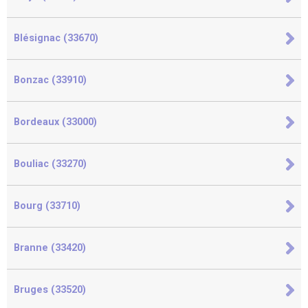
Blésignac (33670)
Bonzac (33910)
Bordeaux (33000)
Bouliac (33270)
Bourg (33710)
Branne (33420)
Bruges (33520)