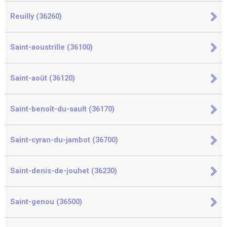
Reuilly (36260)
Saint-aoustrille (36100)
Saint-août (36120)
Saint-benoît-du-sault (36170)
Saint-cyran-du-jambot (36700)
Saint-denis-de-jouhet (36230)
Saint-genou (36500)