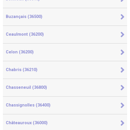
Buzançais (36500)
Ceaulmont (36200)
Celon (36200)
Chabris (36210)
Chasseneuil (36800)
Chassignolles (36400)
Châteauroux (36000)