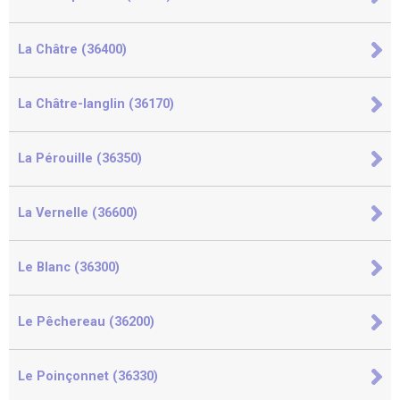
La Châtre (36400)
La Châtre-langlin (36170)
La Pérouille (36350)
La Vernelle (36600)
Le Blanc (36300)
Le Pêchereau (36200)
Le Poinçonnet (36330)