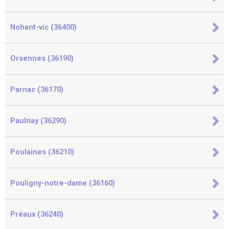
Nohant-vic (36400)
Orsennes (36190)
Parnac (36170)
Paulnay (36290)
Poulaines (36210)
Pouligny-notre-dame (36160)
Préaux (36240)