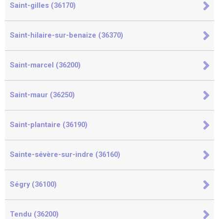
Saint-gilles (36170)
Saint-hilaire-sur-benaize (36370)
Saint-marcel (36200)
Saint-maur (36250)
Saint-plantaire (36190)
Sainte-sévère-sur-indre (36160)
Ségry (36100)
Tendu (36200)