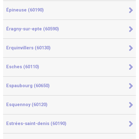
Épineuse (60190)
Éragny-sur-epte (60590)
Erquinvillers (60130)
Esches (60110)
Espaubourg (60650)
Esquennoy (60120)
Estrées-saint-denis (60190)