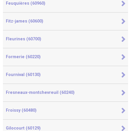
Feuquières (60960)
Fitz-james (60600)
Fleurines (60700)
Formerie (60220)
Fournival (60130)
Fresneaux-montchevreuil (60240)
Froissy (60480)
Gilocourt (60129)