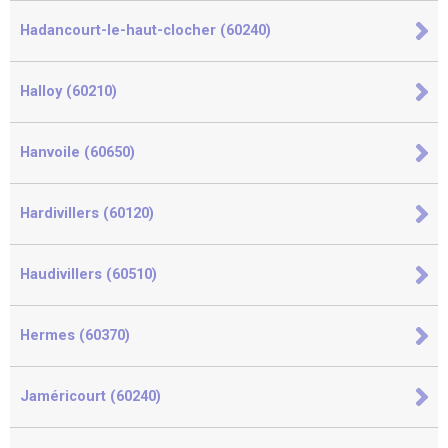
Hadancourt-le-haut-clocher (60240)
Halloy (60210)
Hanvoile (60650)
Hardivillers (60120)
Haudivillers (60510)
Hermes (60370)
Jaméricourt (60240)