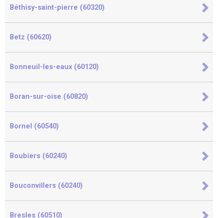
Béthisy-saint-pierre (60320)
Betz (60620)
Bonneuil-les-eaux (60120)
Boran-sur-oise (60820)
Bornel (60540)
Boubiers (60240)
Bouconvillers (60240)
Bresles (60510)