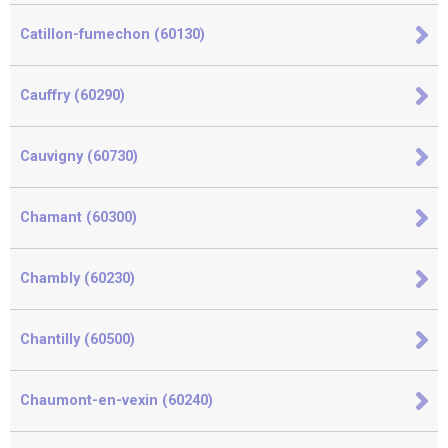
Catillon-fumechon (60130)
Cauffry (60290)
Cauvigny (60730)
Chamant (60300)
Chambly (60230)
Chantilly (60500)
Chaumont-en-vexin (60240)