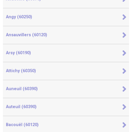
Angy (60250)
Ansauvillers (60120)
Arsy (60190)
Attichy (60350)
Auneuil (60390)
Auteuil (60390)
Bacouël (60120)