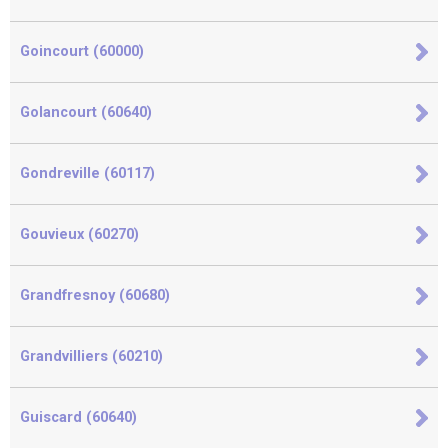
Goincourt (60000)
Golancourt (60640)
Gondreville (60117)
Gouvieux (60270)
Grandfresnoy (60680)
Grandvilliers (60210)
Guiscard (60640)