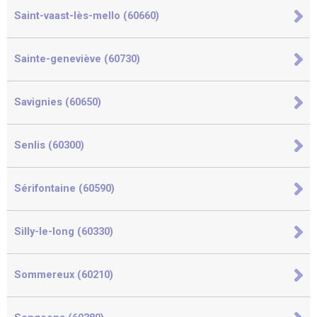
Saint-vaast-lès-mello (60660)
Sainte-geneviève (60730)
Savignies (60650)
Senlis (60300)
Sérifontaine (60590)
Silly-le-long (60330)
Sommereux (60210)