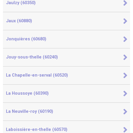
Jaulzy (60350)
Jaux (60880)
Jonquières (60680)
Jouy-sous-thelle (60240)
La Chapelle-en-serval (60520)
La Houssoye (60390)
La Neuville-roy (60190)
Laboissière-en-thelle (60570)