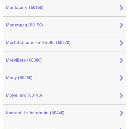
Montataire (60160)
Montmacq (60150)
Mortefontaine-en-thelle (60570)
Morvillers (60380)
Mouy (60250)
Moyvillers (60190)
Nanteuil-le-haudouin (60440)