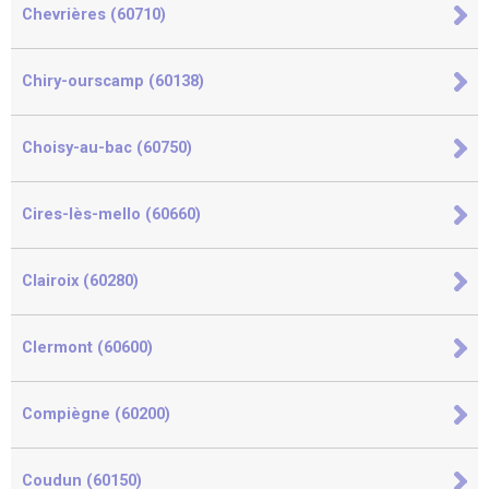
Chevrières (60710)
Chiry-ourscamp (60138)
Choisy-au-bac (60750)
Cires-lès-mello (60660)
Clairoix (60280)
Clermont (60600)
Compiègne (60200)
Coudun (60150)