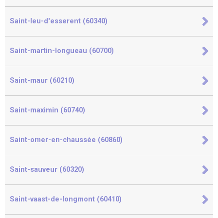
Saint-leu-d'esserent (60340)
Saint-martin-longueau (60700)
Saint-maur (60210)
Saint-maximin (60740)
Saint-omer-en-chaussée (60860)
Saint-sauveur (60320)
Saint-vaast-de-longmont (60410)