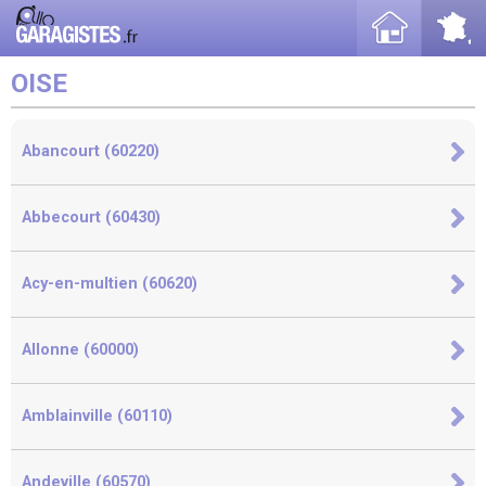
OISE
Abancourt (60220)
Abbecourt (60430)
Acy-en-multien (60620)
Allonne (60000)
Amblainville (60110)
Andeville (60570)