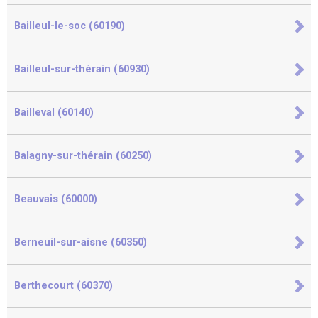
Bailleul-le-soc (60190)
Bailleul-sur-thérain (60930)
Bailleval (60140)
Balagny-sur-thérain (60250)
Beauvais (60000)
Berneuil-sur-aisne (60350)
Berthecourt (60370)