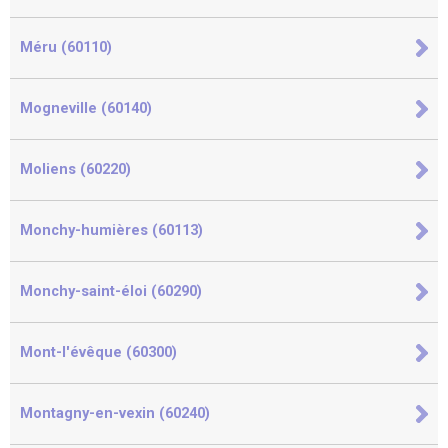
Méru (60110)
Mogneville (60140)
Moliens (60220)
Monchy-humières (60113)
Monchy-saint-éloi (60290)
Mont-l'évêque (60300)
Montagny-en-vexin (60240)