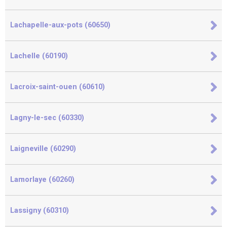
Lachapelle-aux-pots (60650)
Lachelle (60190)
Lacroix-saint-ouen (60610)
Lagny-le-sec (60330)
Laigneville (60290)
Lamorlaye (60260)
Lassigny (60310)