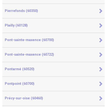
Pierrefonds (60350)
Plailly (60128)
Pont-sainte-maxence (60700)
Pont-sainte-maxence (60722)
Pontarmé (60520)
Pontpoint (60700)
Précy-sur-oise (60460)