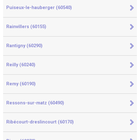
Puiseux-le-hauberger (60540)
Rainvillers (60155)
Rantigny (60290)
Reilly (60240)
Remy (60190)
Ressons-sur-matz (60490)
Ribécourt-dreslincourt (60170)