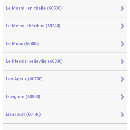
Le Mesnil-en-thelle (60530)
Le Mesnil-théribus (60240)
Le Meux (60880)
Le Plessis-belleville (60330)
Les Ageux (60700)
Lévignen (60800)
Liancourt (60140)