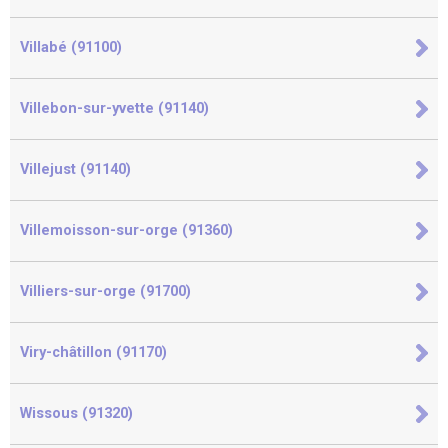
Villabé (91100)
Villebon-sur-yvette (91140)
Villejust (91140)
Villemoisson-sur-orge (91360)
Villiers-sur-orge (91700)
Viry-châtillon (91170)
Wissous (91320)