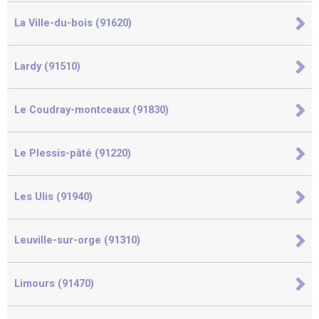
La Ville-du-bois (91620)
Lardy (91510)
Le Coudray-montceaux (91830)
Le Plessis-pâté (91220)
Les Ulis (91940)
Leuville-sur-orge (91310)
Limours (91470)