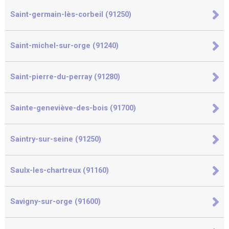
Saint-germain-lès-corbeil (91250)
Saint-michel-sur-orge (91240)
Saint-pierre-du-perray (91280)
Sainte-geneviève-des-bois (91700)
Saintry-sur-seine (91250)
Saulx-les-chartreux (91160)
Savigny-sur-orge (91600)