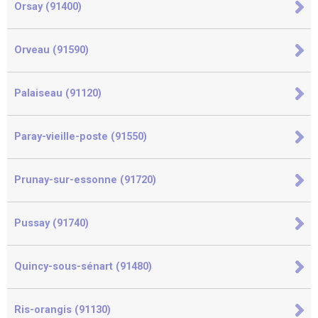
Orsay (91400)
Orveau (91590)
Palaiseau (91120)
Paray-vieille-poste (91550)
Prunay-sur-essonne (91720)
Pussay (91740)
Quincy-sous-sénart (91480)
Ris-orangis (91130)