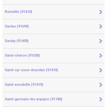
Roinville (91410)
Saclas (91690)
Saclay (91400)
Saint-chéron (91530)
Saint-cyr-sous-dourdan (91410)
Saint-escobille (91410)
Saint-germain-lès-arpajon (91180)