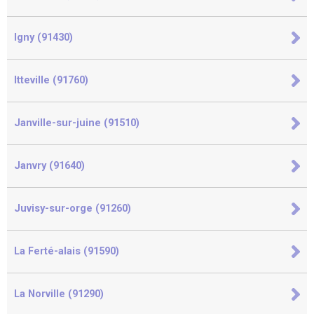
Igny (91430)
Itteville (91760)
Janville-sur-juine (91510)
Janvry (91640)
Juvisy-sur-orge (91260)
La Ferté-alais (91590)
La Norville (91290)