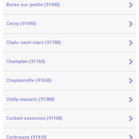
Bures-sur-yvette (91440)
Cerny (91590)
Chalo-saint-mars (91780)
Champlan (91160)
Cheptainville (91630)
Chilly-mazarin (91380)
Corbeil-essonnes (91100)
Corbreuse (91410)