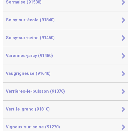
Sermaise (91530)
Soisy-sur-école (91840)
Soisy-sur-seine (91450)
Varennes-jarcy (91480)
Vaugrigneuse (91640)
Verrières-le-buisson (91370)
Vert-le-grand (91810)
Vigneux-sur-seine (91270)