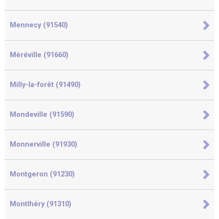
Mennecy (91540)
Méréville (91660)
Milly-la-forêt (91490)
Mondeville (91590)
Monnerville (91930)
Montgeron (91230)
Montlhéry (91310)