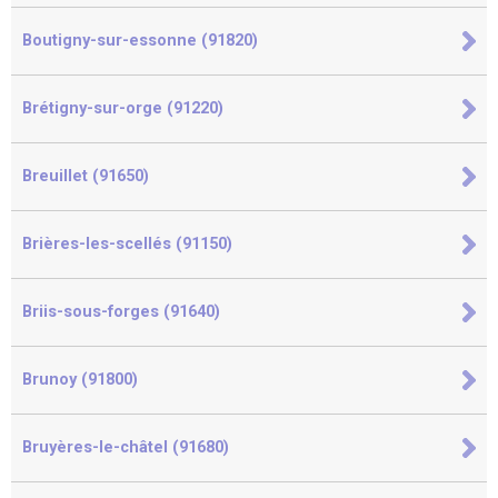
Boutigny-sur-essonne (91820)
Brétigny-sur-orge (91220)
Breuillet (91650)
Brières-les-scellés (91150)
Briis-sous-forges (91640)
Brunoy (91800)
Bruyères-le-châtel (91680)