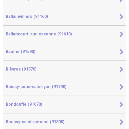
Ballainvilliers (91160)
Ballancourt-sur-essonne (91610)
Baulne (91590)
Bièvres (91570)
Boissy-sous-saint-yon (91790)
Bondoufle (91070)
Boussy-saint-antoine (91800)