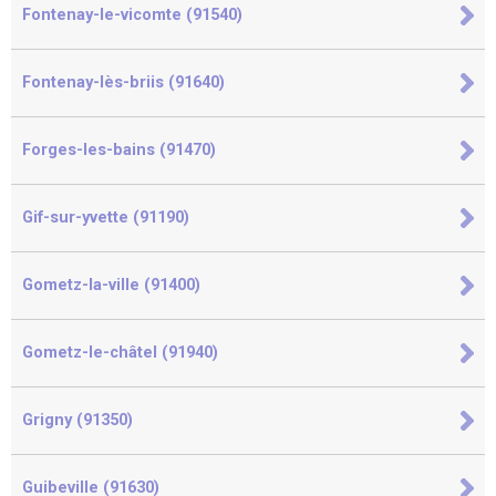
Fontenay-le-vicomte (91540)
Fontenay-lès-briis (91640)
Forges-les-bains (91470)
Gif-sur-yvette (91190)
Gometz-la-ville (91400)
Gometz-le-châtel (91940)
Grigny (91350)
Guibeville (91630)