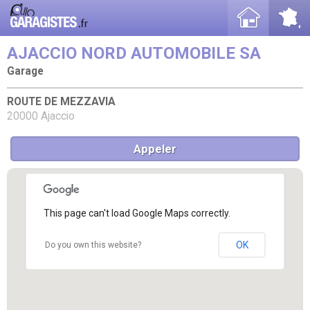
AJACCIO NORD AUTOMOBILE SA
Garage
ROUTE DE MEZZAVIA
20000 Ajaccio
Appeler
This page can't load Google Maps correctly.
OK
Do you own this website?