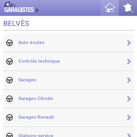
BELVÈS
Auto-écoles
Contrôle technique
Garages
Garages Citroën
Garages Renault
Stations-service