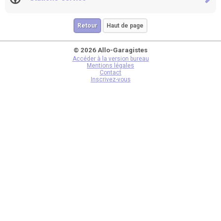
Retour
Haut de page
© 2026 Allo-Garagistes
Accéder à la version bureau
Mentions légales
Contact
Inscrivez-vous