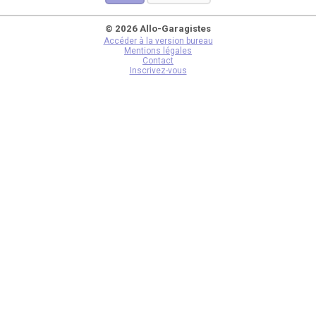
© 2026 Allo-Garagistes
Accéder à la version bureau
Mentions légales
Contact
Inscrivez-vous