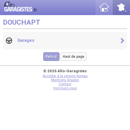
DOUCHAPT
Garages
Retour
Haut de page
© 2026 Allo-Garagistes
Accéder à la version bureau
Mentions légales
Contact
Inscrivez-vous