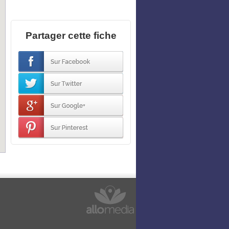
Partager cette fiche