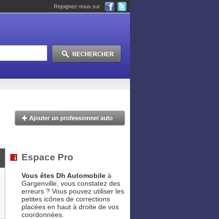
Rejoignez-nous sur
Espace Pro
Vous êtes Dh Automobile
à
Gargenville, vous constatez des
erreurs ? Vous pouvez utiliser les
petites icônes de corrections
placées en haut à droite de vos
coordonnées.