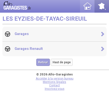
LES EYZIES-DE-TAYAC-SIREUIL
Garages
Garages Renault
Retour
Haut de page
© 2026 Allo-Garagistes
Accéder à la version bureau
Mentions légales
Contact
Inscrivez-vous