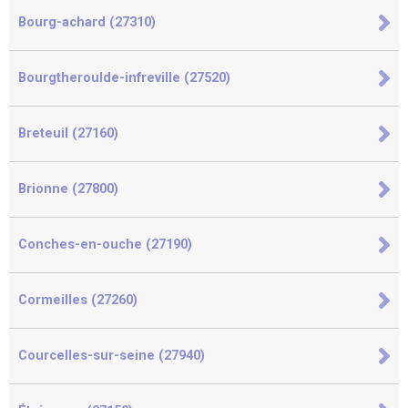
Bourg-achard (27310)
Bourgtheroulde-infreville (27520)
Breteuil (27160)
Brionne (27800)
Conches-en-ouche (27190)
Cormeilles (27260)
Courcelles-sur-seine (27940)