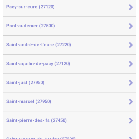
Pacy-sur-eure (27120)
Pont-audemer (27500)
Saint-andré-de-l'eure (27220)
Saint-aquilin-de-pacy (27120)
Saint-just (27950)
Saint-marcel (27950)
Saint-pierre-des-ifs (27450)