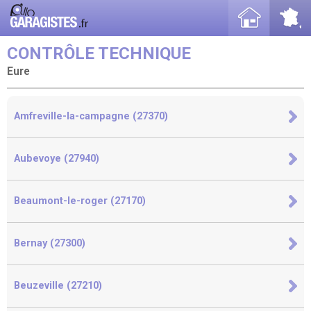
CONTRÔLE TECHNIQUE
Eure
Amfreville-la-campagne (27370)
Aubevoye (27940)
Beaumont-le-roger (27170)
Bernay (27300)
Beuzeville (27210)