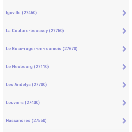
Igoville (27460)
La Couture-boussey (27750)
Le Bosc-roger-en-roumois (27670)
Le Neubourg (27110)
Les Andelys (27700)
Louviers (27400)
Nassandres (27550)