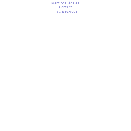
Mentions légales
Contact
Inscrivez-vous