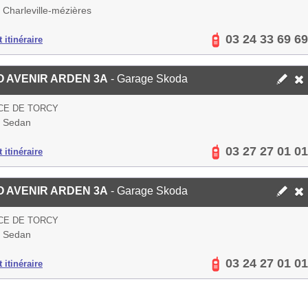
Charleville-mézières
03 24 33 69 69
 itinéraire
 AVENIR ARDEN 3A
- Garage Skoda
CE DE TORCY
 Sedan
03 27 27 01 01
 itinéraire
 AVENIR ARDEN 3A
- Garage Skoda
CE DE TORCY
 Sedan
03 24 27 01 01
 itinéraire