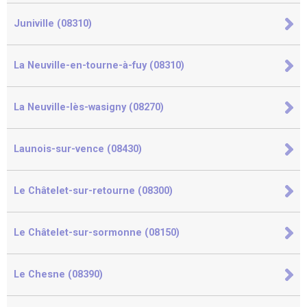
Juniville (08310)
La Neuville-en-tourne-à-fuy (08310)
La Neuville-lès-wasigny (08270)
Launois-sur-vence (08430)
Le Châtelet-sur-retourne (08300)
Le Châtelet-sur-sormonne (08150)
Le Chesne (08390)