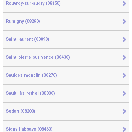
Rouvroy-sur-audry (08150)
Rumigny (08290)
Saint-laurent (08090)
Saint-pierre-sur-vence (08430)
Saulces-monclin (08270)
Sault-lès-rethel (08300)
Sedan (08200)
Signy-l'abbaye (08460)