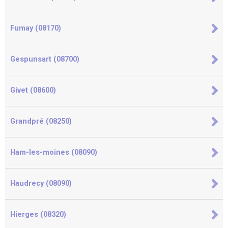
Fumay (08170)
Gespunsart (08700)
Givet (08600)
Grandpré (08250)
Ham-les-moines (08090)
Haudrecy (08090)
Hierges (08320)