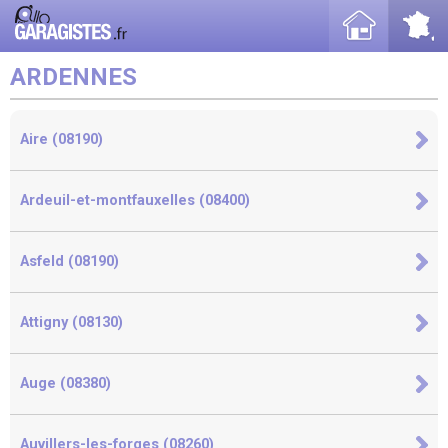
ARDENNES
Aire (08190)
Ardeuil-et-montfauxelles (08400)
Asfeld (08190)
Attigny (08130)
Auge (08380)
Auvillers-les-forges (08260)