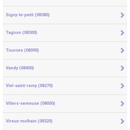
Signy-le-petit (08380)
Tagnon (08300)
Tournes (08090)
Vandy (08400)
Viel-saint-remy (08270)
Villers-semeuse (08000)
Vireux-molhain (08320)