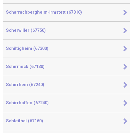
Scharrachbergheim-irmstett (67310)
Scherwiller (67750)
Schiltigheim (67300)
Schirmeck (67130)
Schirrhein (67240)
Schirrhoffen (67240)
Schleithal (67160)