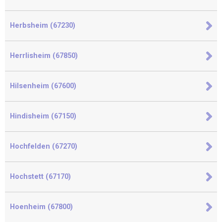
Herbsheim (67230)
Herrlisheim (67850)
Hilsenheim (67600)
Hindisheim (67150)
Hochfelden (67270)
Hochstett (67170)
Hoenheim (67800)