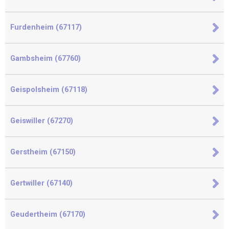
Furdenheim (67117)
Gambsheim (67760)
Geispolsheim (67118)
Geiswiller (67270)
Gerstheim (67150)
Gertwiller (67140)
Geudertheim (67170)