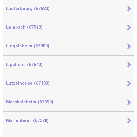
Lauterbourg (67630)
Lembach (67510)
Lingolsheim (67380)
Lipsheim (67640)
Lutzelhouse (67130)
Marckolsheim (67390)
Marlenheim (67520)