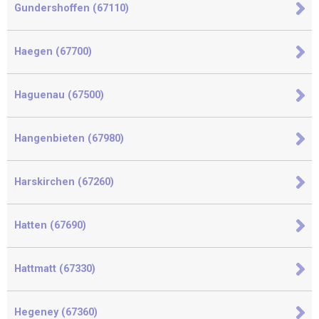
Gundershoffen (67110)
Haegen (67700)
Haguenau (67500)
Hangenbieten (67980)
Harskirchen (67260)
Hatten (67690)
Hattmatt (67330)
Hegeney (67360)