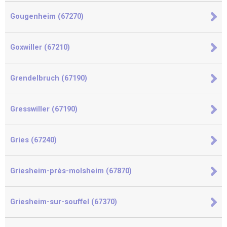
Gougenheim (67270)
Goxwiller (67210)
Grendelbruch (67190)
Gresswiller (67190)
Gries (67240)
Griesheim-près-molsheim (67870)
Griesheim-sur-souffel (67370)