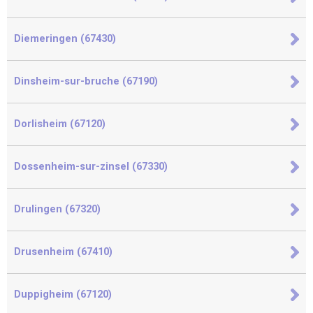
Diemeringen (67430)
Dinsheim-sur-bruche (67190)
Dorlisheim (67120)
Dossenheim-sur-zinsel (67330)
Drulingen (67320)
Drusenheim (67410)
Duppigheim (67120)