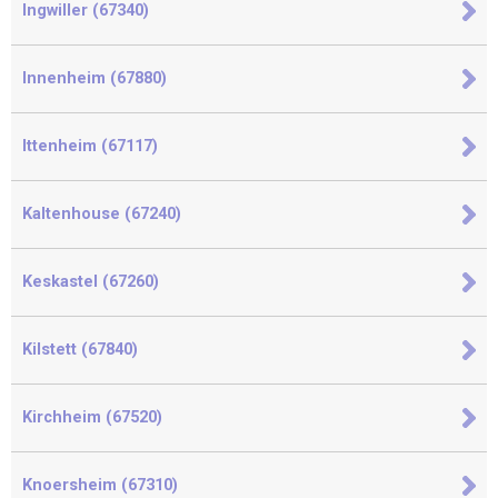
Ingwiller (67340)
Innenheim (67880)
Ittenheim (67117)
Kaltenhouse (67240)
Keskastel (67260)
Kilstett (67840)
Kirchheim (67520)
Knoersheim (67310)