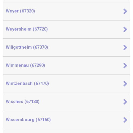
Weyer (67320)
Weyersheim (67720)
Willgottheim (67370)
Wimmenau (67290)
Wintzenbach (67470)
Wisches (67130)
Wissembourg (67160)