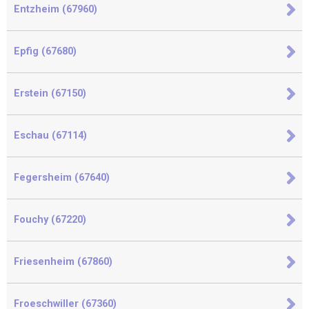
Entzheim (67960)
Epfig (67680)
Erstein (67150)
Eschau (67114)
Fegersheim (67640)
Fouchy (67220)
Friesenheim (67860)
Froeschwiller (67360)