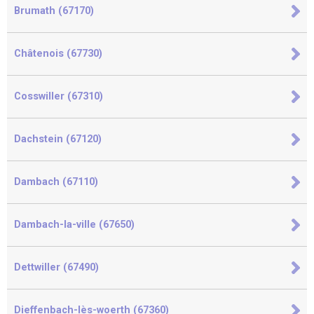
Brumath (67170)
Châtenois (67730)
Cosswiller (67310)
Dachstein (67120)
Dambach (67110)
Dambach-la-ville (67650)
Dettwiller (67490)
Dieffenbach-lès-woerth (67360)