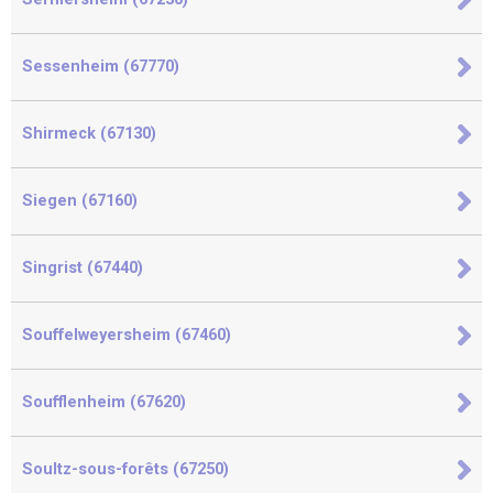
Sessenheim (67770)
Shirmeck (67130)
Siegen (67160)
Singrist (67440)
Souffelweyersheim (67460)
Soufflenheim (67620)
Soultz-sous-forêts (67250)