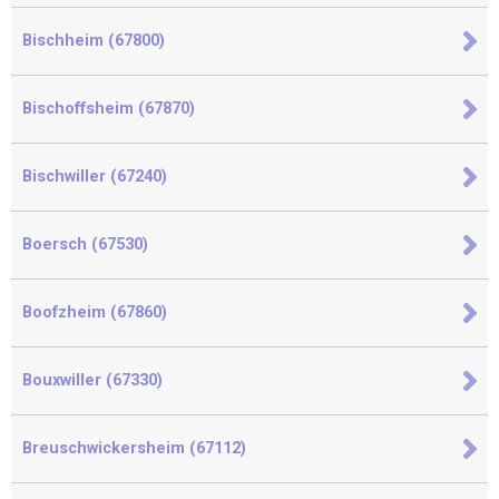
Bischheim (67800)
Bischoffsheim (67870)
Bischwiller (67240)
Boersch (67530)
Boofzheim (67860)
Bouxwiller (67330)
Breuschwickersheim (67112)