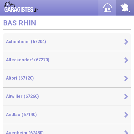
BAS RHIN
Achenheim (67204)
Alteckendorf (67270)
Altorf (67120)
Altwiller (67260)
Andlau (67140)
Auenheim (67480)