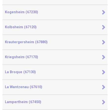
Kogenheim (67230)
Kolbsheim (67120)
Krautergersheim (67880)
Kriegsheim (67170)
La Broque (67130)
La Wantzenau (67610)
Lampertheim (67450)