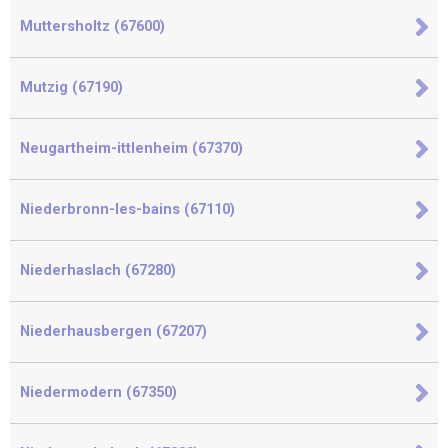
Muttersholtz (67600)
Mutzig (67190)
Neugartheim-ittlenheim (67370)
Niederbronn-les-bains (67110)
Niederhaslach (67280)
Niederhausbergen (67207)
Niedermodern (67350)