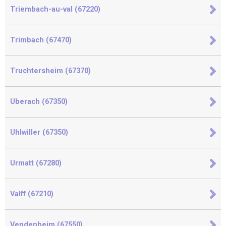
Triembach-au-val (67220)
Trimbach (67470)
Truchtersheim (67370)
Uberach (67350)
Uhlwiller (67350)
Urmatt (67280)
Valff (67210)
Vendenheim (67550)