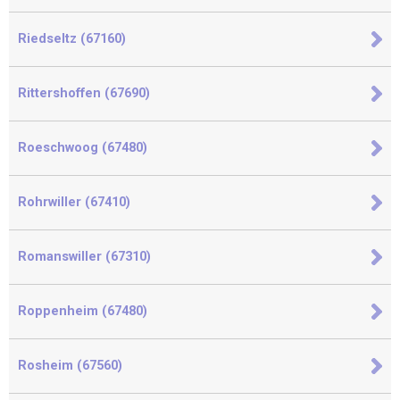
Riedseltz (67160)
Rittershoffen (67690)
Roeschwoog (67480)
Rohrwiller (67410)
Romanswiller (67310)
Roppenheim (67480)
Rosheim (67560)