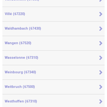
Villé (67220)
Waldhambach (67430)
Wangen (67520)
Wasselonne (67310)
Weinbourg (67340)
Weitbruch (67500)
Westhoffen (67310)