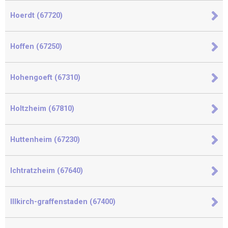
Hoerdt (67720)
Hoffen (67250)
Hohengoeft (67310)
Holtzheim (67810)
Huttenheim (67230)
Ichtratzheim (67640)
Illkirch-graffenstaden (67400)