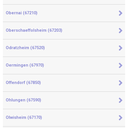
Obernai (67210)
Oberschaeffolsheim (67203)
Odratzheim (67520)
Oermingen (67970)
Offendorf (67850)
Ohlungen (67590)
Olwisheim (67170)