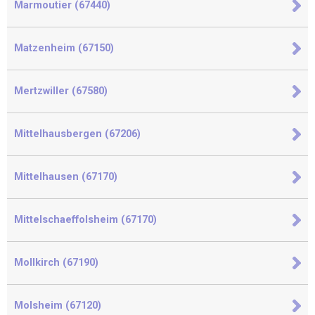
Marmoutier (67440)
Matzenheim (67150)
Mertzwiller (67580)
Mittelhausbergen (67206)
Mittelhausen (67170)
Mittelschaeffolsheim (67170)
Mollkirch (67190)
Molsheim (67120)