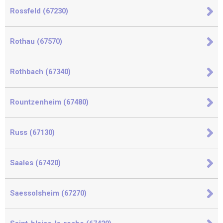
Rossfeld (67230)
Rothau (67570)
Rothbach (67340)
Rountzenheim (67480)
Russ (67130)
Saales (67420)
Saessolsheim (67270)