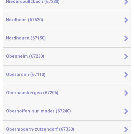
Niedersoultzbach (67330)
Nordheim (67520)
Nordhouse (67150)
Obenheim (67230)
Oberbronn (67110)
Oberhausbergen (67205)
Oberhoffen-sur-moder (67240)
Obermodern-zutzendorf (67330)