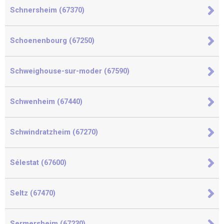
Schnersheim (67370)
Schoenenbourg (67250)
Schweighouse-sur-moder (67590)
Schwenheim (67440)
Schwindratzheim (67270)
Sélestat (67600)
Seltz (67470)
Sermersheim (67230)