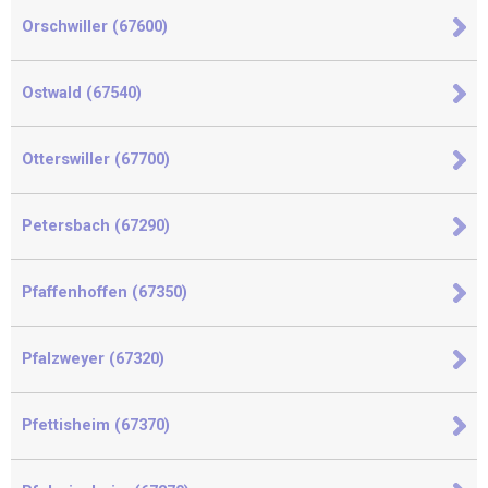
Orschwiller (67600)
Ostwald (67540)
Otterswiller (67700)
Petersbach (67290)
Pfaffenhoffen (67350)
Pfalzweyer (67320)
Pfettisheim (67370)