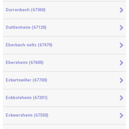
Durrenbach (67360)
Duttlenheim (67120)
Eberbach-seltz (67470)
Ebersheim (67600)
Eckartswiller (67700)
Eckbolsheim (67201)
Eckwersheim (67550)