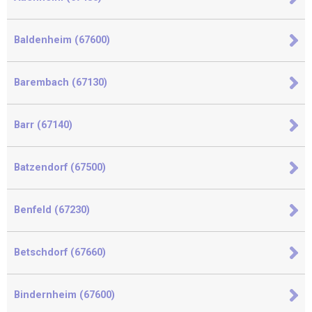
Baldenheim (67600)
Barembach (67130)
Barr (67140)
Batzendorf (67500)
Benfeld (67230)
Betschdorf (67660)
Bindernheim (67600)