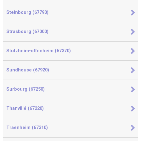
Steinbourg (67790)
Strasbourg (67000)
Stutzheim-offenheim (67370)
Sundhouse (67920)
Surbourg (67250)
Thanvillé (67220)
Traenheim (67310)