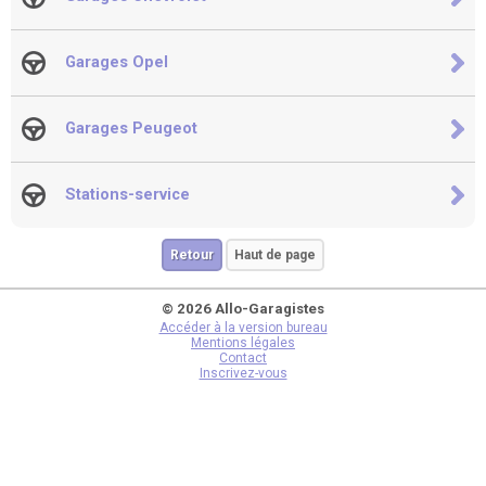
Garages Opel
Garages Peugeot
Stations-service
Retour
Haut de page
© 2026 Allo-Garagistes
Accéder à la version bureau
Mentions légales
Contact
Inscrivez-vous