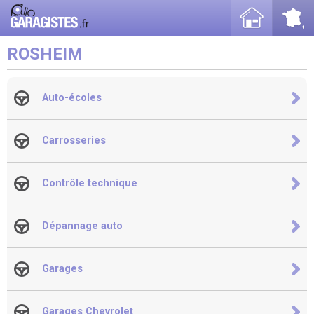
ROSHEIM
Auto-écoles
Carrosseries
Contrôle technique
Dépannage auto
Garages
Garages Chevrolet