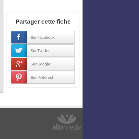
Partager cette fiche