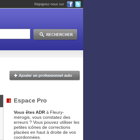
Rejoignez-nous sur
Espace Pro
Vous êtes ADR
à Fleury-
mérogis, vous constatez des
erreurs ? Vous pouvez utiliser les
petites icônes de corrections
placées en haut à droite de vos
coordonnées.