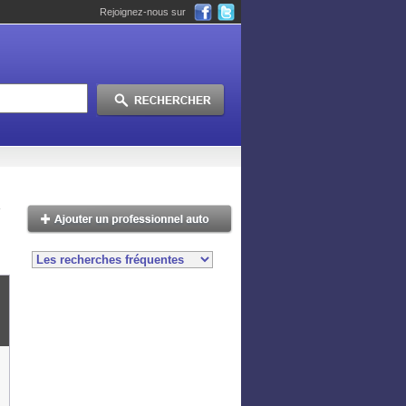
Rejoignez-nous sur