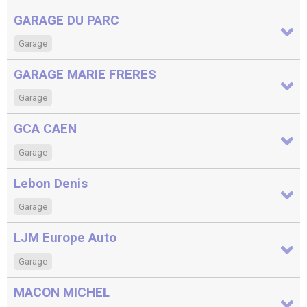
GARAGE DU PARC
Garage
GARAGE MARIE FRERES
Garage
GCA CAEN
Garage
Lebon Denis
Garage
LJM Europe Auto
Garage
MACON MICHEL