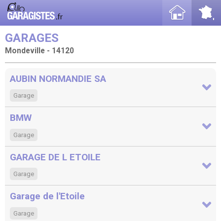
GARAGES
Mondeville - 14120
AUBIN NORMANDIE SA
Garage
BMW
Garage
GARAGE DE L ETOILE
Garage
Garage de l'Etoile
Garage