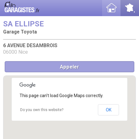
SA ELLIPSE
Garage Toyota
6 AVENUE DESAMBROIS
06000 Nice
Appeler
This page can't load Google Maps correctly.
OK
Do you own this website?