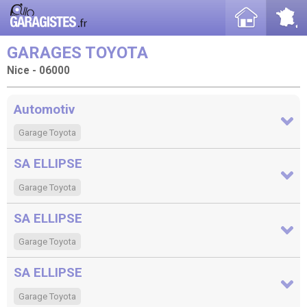
GARAGES TOYOTA
Nice - 06000
Automotiv
Garage Toyota
SA ELLIPSE
Garage Toyota
SA ELLIPSE
Garage Toyota
SA ELLIPSE
Garage Toyota