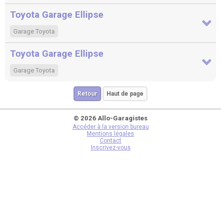
Toyota Garage Ellipse
Garage Toyota
Toyota Garage Ellipse
Garage Toyota
Retour
Haut de page
© 2026 Allo-Garagistes
Accéder à la version bureau
Mentions légales
Contact
Inscrivez-vous