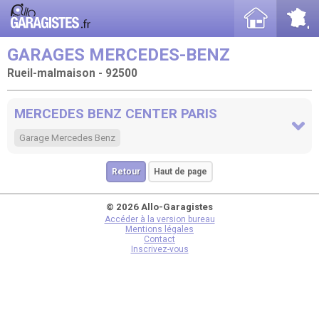
GARAGES MERCEDES-BENZ
Rueil-malmaison - 92500
MERCEDES BENZ CENTER PARIS
Garage Mercedes Benz
Retour
Haut de page
© 2026 Allo-Garagistes
Accéder à la version bureau
Mentions légales
Contact
Inscrivez-vous