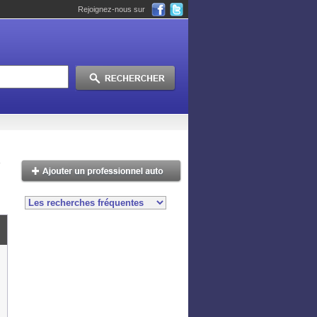
Rejoignez-nous sur