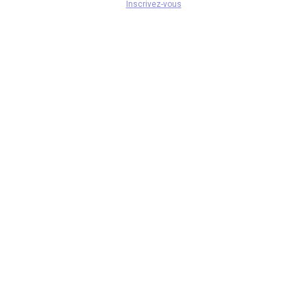
Inscrivez-vous