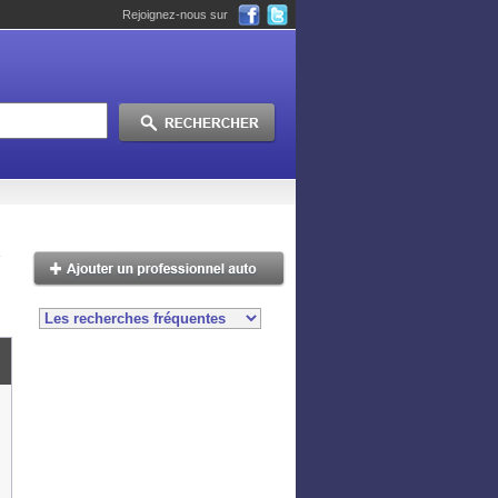
Rejoignez-nous sur