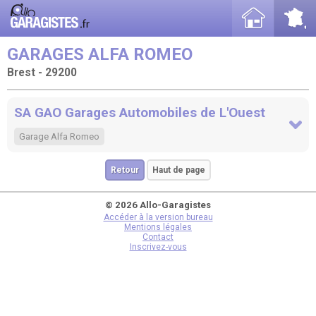
GARAGES ALFA ROMEO
Brest - 29200
SA GAO Garages Automobiles de L'Ouest
Garage Alfa Romeo
Retour
Haut de page
© 2026 Allo-Garagistes
Accéder à la version bureau
Mentions légales
Contact
Inscrivez-vous