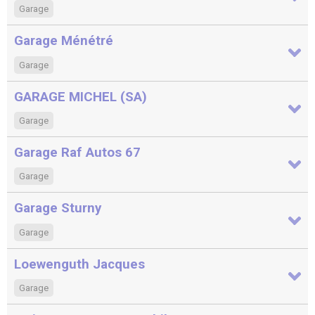
Garage
Garage Ménétré
Garage
GARAGE MICHEL (SA)
Garage
Garage Raf Autos 67
Garage
Garage Sturny
Garage
Loewenguth Jacques
Garage