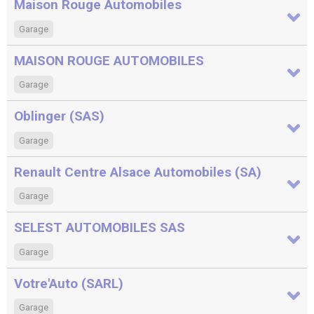
Maison Rouge Automobiles
Garage
MAISON ROUGE AUTOMOBILES
Garage
Oblinger (SAS)
Garage
Renault Centre Alsace Automobiles (SA)
Garage
SELEST AUTOMOBILES SAS
Garage
Votre'Auto (SARL)
Garage