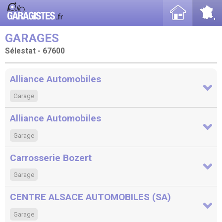
GARAGES
Sélestat - 67600
Alliance Automobiles
Garage
Alliance Automobiles
Garage
Carrosserie Bozert
Garage
CENTRE ALSACE AUTOMOBILES (SA)
Garage