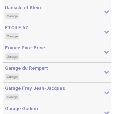
Daessle et Klein
Garage
ETOILE 67
Garage
France Pare-Brise
Garage
Garage du Rempart
Garage
Garage Frey Jean-Jacques
Garage
Garage Godino