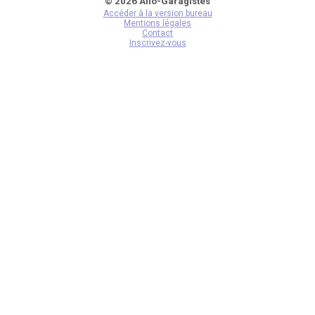
© 2026 Allo-Garagistes
Accéder à la version bureau
Mentions légales
Contact
Inscrivez-vous