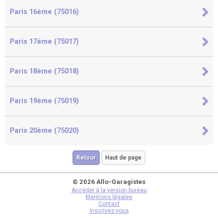
Paris 16ème (75016)
Paris 17ème (75017)
Paris 18ème (75018)
Paris 19ème (75019)
Paris 20ème (75020)
Retour
Haut de page
© 2026 Allo-Garagistes
Accéder à la version bureau
Mentions légales
Contact
Inscrivez-vous