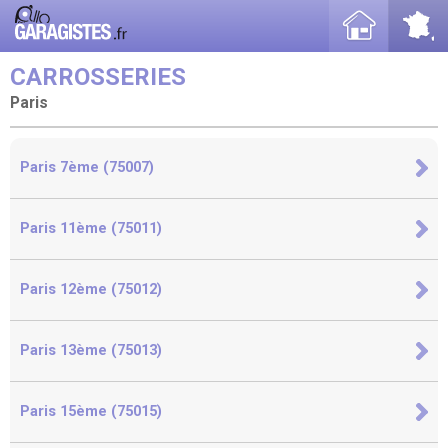
CARROSSERIES
Paris
Paris 7ème (75007)
Paris 11ème (75011)
Paris 12ème (75012)
Paris 13ème (75013)
Paris 15ème (75015)