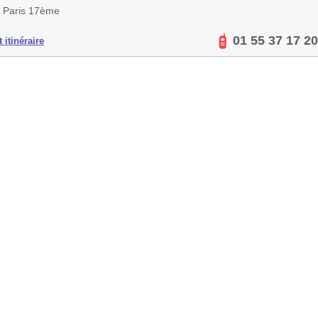
 Paris 17ème
01 55 37 17 20
 itinéraire