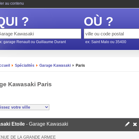
ler au contenu
QUI ?
OÙ ?
x: garage Renault ou Guillaume Durant
ex: Saint Malo ou 35400
ccueil
Spécialités
Garage Kawasaki
Paris
ge Kawasaki Paris
aki Etoile
- Garage Kawasaki
ENUE DE LA GRANDE ARMEE