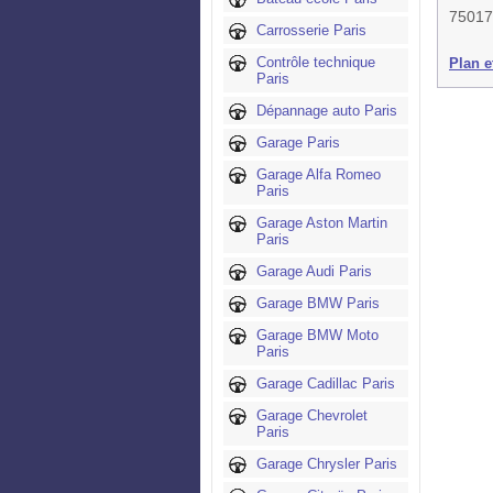
75017
Carrosserie Paris
Contrôle technique
Plan et
Paris
Dépannage auto Paris
Garage Paris
Garage Alfa Romeo
Paris
Garage Aston Martin
Paris
Garage Audi Paris
Garage BMW Paris
Garage BMW Moto
Paris
Garage Cadillac Paris
Garage Chevrolet
Paris
Garage Chrysler Paris