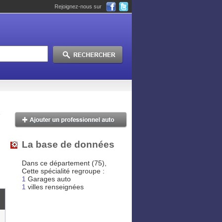
Rejoignez-nous sur
La base de données
Dans ce département (75),
Cette spécialité regroupe :
1
Garages auto
1
villes renseignées