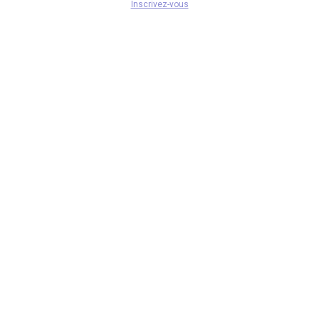
Inscrivez-vous