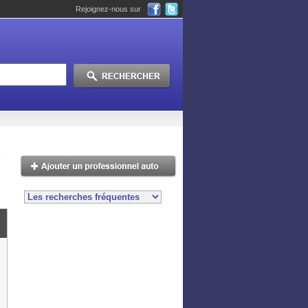
Rejoignez-nous sur