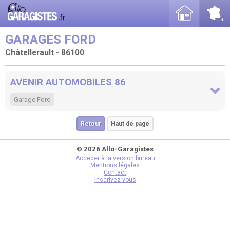
GARAGES FORD
Châtellerault - 86100
AVENIR AUTOMOBILES 86
Garage Ford
Retour
Haut de page
© 2026 Allo-Garagistes
Accéder à la version bureau
Mentions légales
Contact
Inscrivez-vous