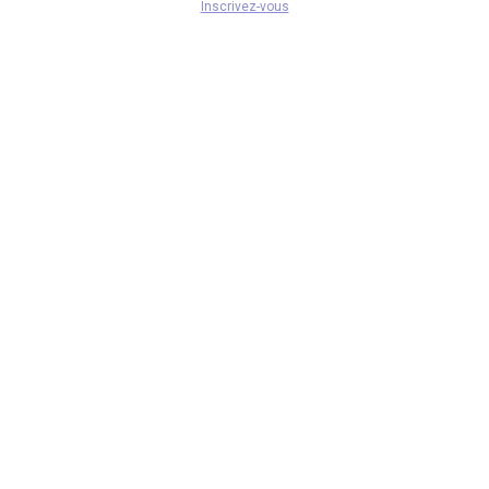
Inscrivez-vous