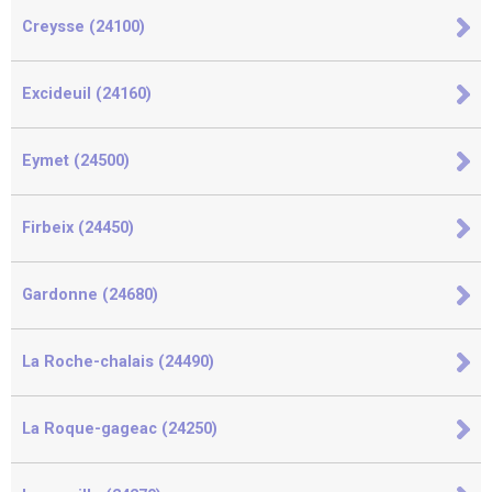
Creysse (24100)
Excideuil (24160)
Eymet (24500)
Firbeix (24450)
Gardonne (24680)
La Roche-chalais (24490)
La Roque-gageac (24250)