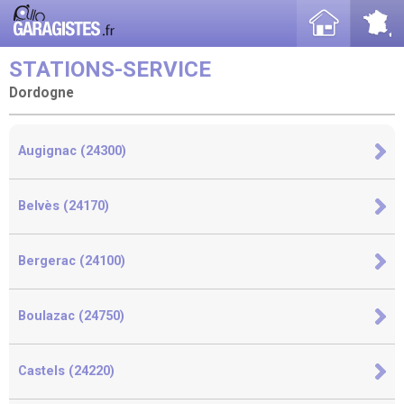
STATIONS-SERVICE
Dordogne
Augignac (24300)
Belvès (24170)
Bergerac (24100)
Boulazac (24750)
Castels (24220)