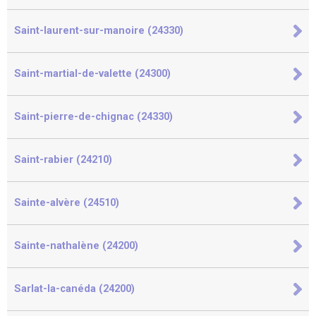
Saint-laurent-sur-manoire (24330)
Saint-martial-de-valette (24300)
Saint-pierre-de-chignac (24330)
Saint-rabier (24210)
Sainte-alvère (24510)
Sainte-nathalène (24200)
Sarlat-la-canéda (24200)