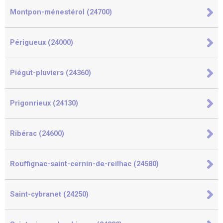
Montpon-ménestérol (24700)
Périgueux (24000)
Piégut-pluviers (24360)
Prigonrieux (24130)
Ribérac (24600)
Rouffignac-saint-cernin-de-reilhac (24580)
Saint-cybranet (24250)