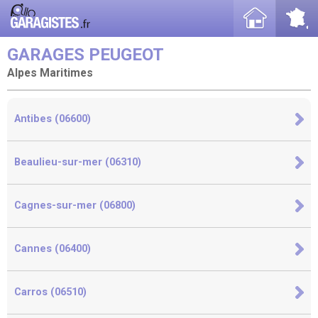
GARAGES PEUGEOT
Alpes Maritimes
Antibes (06600)
Beaulieu-sur-mer (06310)
Cagnes-sur-mer (06800)
Cannes (06400)
Carros (06510)