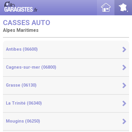
CASSES AUTO
Alpes Maritimes
Antibes (06600)
Cagnes-sur-mer (06800)
Grasse (06130)
La Trinité (06340)
Mougins (06250)