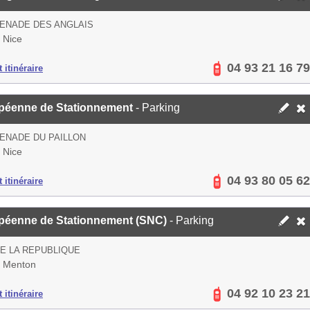
ENADE DES ANGLAIS
 Nice
04 93 21 16 79
 itinéraire
péenne de Stationnement
- Parking
ENADE DU PAILLON
 Nice
04 93 80 05 62
 itinéraire
péenne de Stationnement (SNC)
- Parking
E LA REPUBLIQUE
 Menton
04 92 10 23 21
 itinéraire